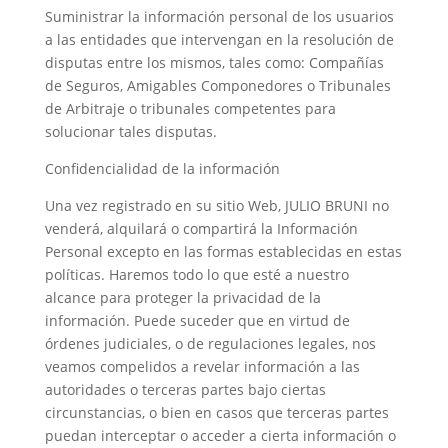
Suministrar la información personal de los usuarios
a las entidades que intervengan en la resolución de
disputas entre los mismos, tales como: Compañías
de Seguros, Amigables Componedores o Tribunales
de Arbitraje o tribunales competentes para
solucionar tales disputas.
Confidencialidad de la información
Una vez registrado en su sitio Web, JULIO BRUNI no
venderá, alquilará o compartirá la Información
Personal excepto en las formas establecidas en estas
políticas. Haremos todo lo que esté a nuestro
alcance para proteger la privacidad de la
información. Puede suceder que en virtud de
órdenes judiciales, o de regulaciones legales, nos
veamos compelidos a revelar información a las
autoridades o terceras partes bajo ciertas
circunstancias, o bien en casos que terceras partes
puedan interceptar o acceder a cierta información o