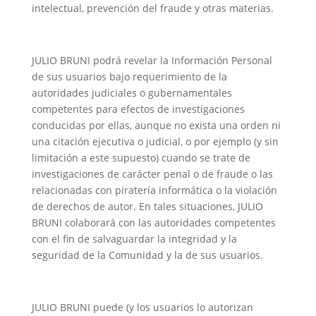
intelectual, prevención del fraude y otras materias.
JULIO BRUNI podrá revelar la Información Personal
de sus usuarios bajo requerimiento de la
autoridades judiciales o gubernamentales
competentes para efectos de investigaciones
conducidas por ellas, aunque no exista una orden ni
una citación ejecutiva o judicial, o por ejemplo (y sin
limitación a este supuesto) cuando se trate de
investigaciones de carácter penal o de fraude o las
relacionadas con piratería informática o la violación
de derechos de autor. En tales situaciones, JULIO
BRUNI colaborará con las autoridades competentes
con el fin de salvaguardar la integridad y la
seguridad de la Comunidad y la de sus usuarios.
JULIO BRUNI puede (y los usuarios lo autorizan