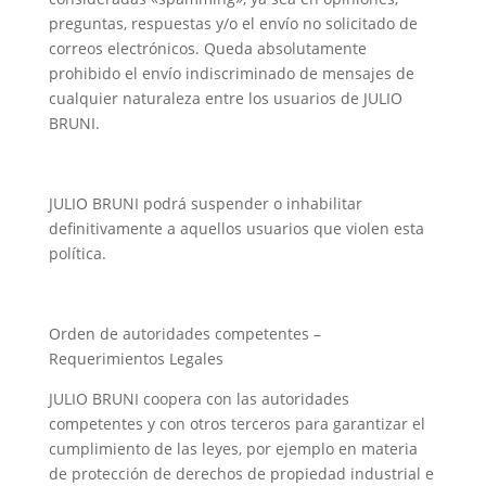
preguntas, respuestas y/o el envío no solicitado de
correos electrónicos. Queda absolutamente
prohibido el envío indiscriminado de mensajes de
cualquier naturaleza entre los usuarios de JULIO
BRUNI.
JULIO BRUNI podrá suspender o inhabilitar
definitivamente a aquellos usuarios que violen esta
política.
Orden de autoridades competentes –
Requerimientos Legales
JULIO BRUNI coopera con las autoridades
competentes y con otros terceros para garantizar el
cumplimiento de las leyes, por ejemplo en materia
de protección de derechos de propiedad industrial e