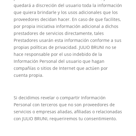
quedará a discreción del usuario toda la información
que quiera brindarle y los usos adicionales que los
proveedores decidan hacer. En caso de que facilites,
por propia iniciativa información adicional a dichos
prestadores de servicios directamente, tales
Prestadores usarán esta información conforme a sus
propias políticas de privacidad. JULIO BRUNI no se
hace responsable por el uso indebido de la
Información Personal del usuario que hagan
compañías o sitios de Internet que actúen por
cuenta propia.
Si decidimos revelar o compartir Información
Personal con terceros que no son proveedores de
servicios o empresas aliadas, afiliadas o relacionadas
con JULIO BRUNI, requeriremos tu consentimiento.