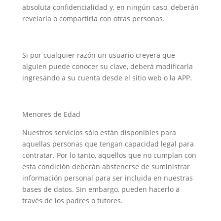
absoluta confidencialidad y, en ningún caso, deberán
revelarla o compartirla con otras personas.
Si por cualquier razón un usuario creyera que
alguien puede conocer su clave, deberá modificarla
ingresando a su cuenta desde el sitio web o la APP.
Menores de Edad
Nuestros servicios sólo están disponibles para
aquellas personas que tengan capacidad legal para
contratar. Por lo tanto, aquellos que no cumplan con
esta condición deberán abstenerse de suministrar
información personal para ser incluida en nuestras
bases de datos. Sin embargo, pueden hacerlo a
través de los padres o tutores.