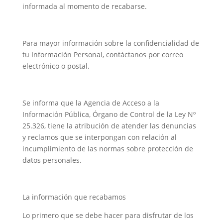
informada al momento de recabarse.
Para mayor información sobre la confidencialidad de
tu Información Personal, contáctanos por correo
electrónico o postal.
Se informa que la Agencia de Acceso a la
Información Pública, Órgano de Control de la Ley Nº
25.326, tiene la atribución de atender las denuncias
y reclamos que se interpongan con relación al
incumplimiento de las normas sobre protección de
datos personales.
La información que recabamos
Lo primero que se debe hacer para disfrutar de los