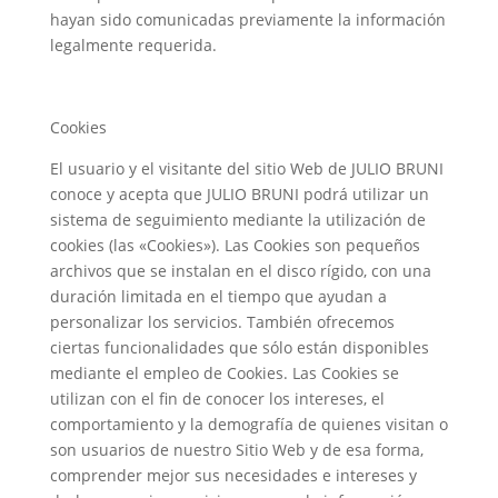
hayan sido comunicadas previamente la información
legalmente requerida.
Cookies
El usuario y el visitante del sitio Web de JULIO BRUNI
conoce y acepta que JULIO BRUNI podrá utilizar un
sistema de seguimiento mediante la utilización de
cookies (las «Cookies»). Las Cookies son pequeños
archivos que se instalan en el disco rígido, con una
duración limitada en el tiempo que ayudan a
personalizar los servicios. También ofrecemos
ciertas funcionalidades que sólo están disponibles
mediante el empleo de Cookies. Las Cookies se
utilizan con el fin de conocer los intereses, el
comportamiento y la demografía de quienes visitan o
son usuarios de nuestro Sitio Web y de esa forma,
comprender mejor sus necesidades e intereses y