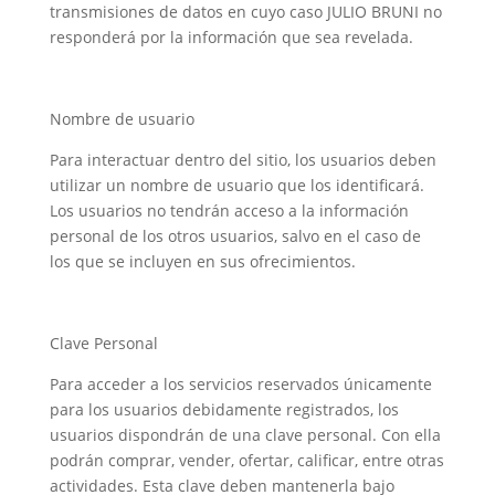
transmisiones de datos en cuyo caso JULIO BRUNI no
responderá por la información que sea revelada.
Nombre de usuario
Para interactuar dentro del sitio, los usuarios deben
utilizar un nombre de usuario que los identificará.
Los usuarios no tendrán acceso a la información
personal de los otros usuarios, salvo en el caso de
los que se incluyen en sus ofrecimientos.
Clave Personal
Para acceder a los servicios reservados únicamente
para los usuarios debidamente registrados, los
usuarios dispondrán de una clave personal. Con ella
podrán comprar, vender, ofertar, calificar, entre otras
actividades. Esta clave deben mantenerla bajo