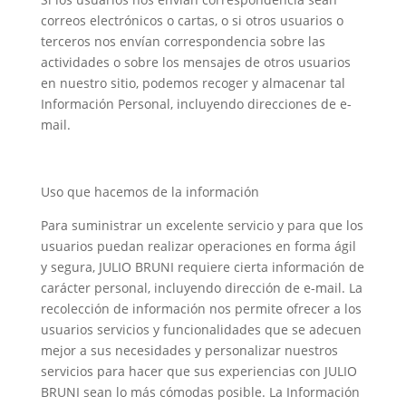
correos electrónicos o cartas, o si otros usuarios o
terceros nos envían correspondencia sobre las
actividades o sobre los mensajes de otros usuarios
en nuestro sitio, podemos recoger y almacenar tal
Información Personal, incluyendo direcciones de e-
mail.
Uso que hacemos de la información
Para suministrar un excelente servicio y para que los
usuarios puedan realizar operaciones en forma ágil
y segura, JULIO BRUNI requiere cierta información de
carácter personal, incluyendo dirección de e-mail. La
recolección de información nos permite ofrecer a los
usuarios servicios y funcionalidades que se adecuen
mejor a sus necesidades y personalizar nuestros
servicios para hacer que sus experiencias con JULIO
BRUNI sean lo más cómodas posible. La Información