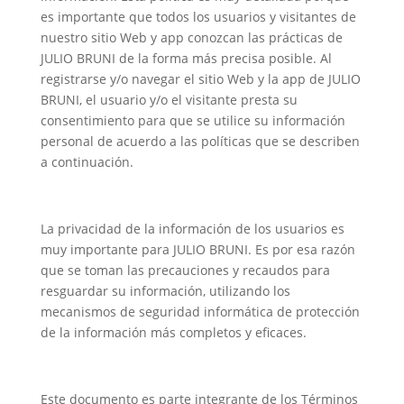
es importante que todos los usuarios y visitantes de
nuestro sitio Web y app conozcan las prácticas de
JULIO BRUNI de la forma más precisa posible. Al
registrarse y/o navegar el sitio Web y la app de JULIO
BRUNI, el usuario y/o el visitante presta su
consentimiento para que se utilice su información
personal de acuerdo a las políticas que se describen
a continuación.
La privacidad de la información de los usuarios es
muy importante para JULIO BRUNI. Es por esa razón
que se toman las precauciones y recaudos para
resguardar su información, utilizando los
mecanismos de seguridad informática de protección
de la información más completos y eficaces.
Este documento es parte integrante de los Términos