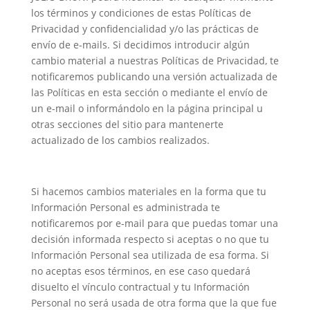
los términos y condiciones de estas Políticas de
Privacidad y confidencialidad y/o las prácticas de
envío de e-mails. Si decidimos introducir algún
cambio material a nuestras Políticas de Privacidad, te
notificaremos publicando una versión actualizada de
las Políticas en esta sección o mediante el envío de
un e-mail o informándolo en la página principal u
otras secciones del sitio para mantenerte
actualizado de los cambios realizados.
Si hacemos cambios materiales en la forma que tu
Información Personal es administrada te
notificaremos por e-mail para que puedas tomar una
decisión informada respecto si aceptas o no que tu
Información Personal sea utilizada de esa forma. Si
no aceptas esos términos, en ese caso quedará
disuelto el vínculo contractual y tu Información
Personal no será usada de otra forma que la que fue