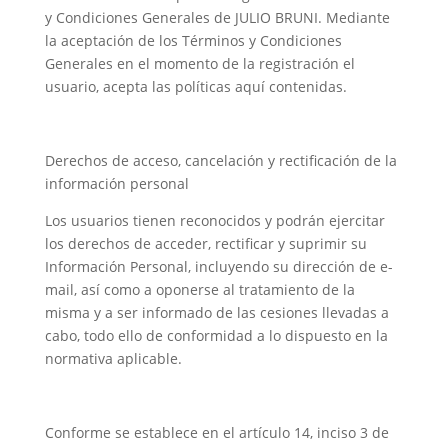
y Condiciones Generales de JULIO BRUNI. Mediante
la aceptación de los Términos y Condiciones
Generales en el momento de la registración el
usuario, acepta las políticas aquí contenidas.
Derechos de acceso, cancelación y rectificación de la
información personal
Los usuarios tienen reconocidos y podrán ejercitar
los derechos de acceder, rectificar y suprimir su
Información Personal, incluyendo su dirección de e-
mail, así como a oponerse al tratamiento de la
misma y a ser informado de las cesiones llevadas a
cabo, todo ello de conformidad a lo dispuesto en la
normativa aplicable.
Conforme se establece en el artículo 14, inciso 3 de