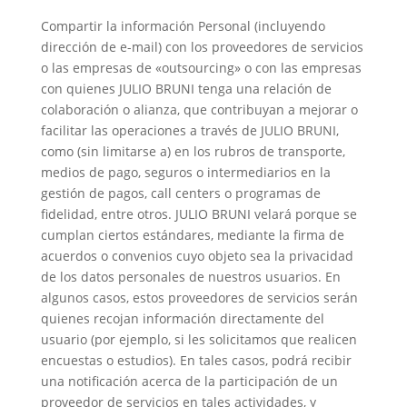
Compartir la información Personal (incluyendo
dirección de e-mail) con los proveedores de servicios
o las empresas de «outsourcing» o con las empresas
con quienes JULIO BRUNI tenga una relación de
colaboración o alianza, que contribuyan a mejorar o
facilitar las operaciones a través de JULIO BRUNI,
como (sin limitarse a) en los rubros de transporte,
medios de pago, seguros o intermediarios en la
gestión de pagos, call centers o programas de
fidelidad, entre otros. JULIO BRUNI velará porque se
cumplan ciertos estándares, mediante la firma de
acuerdos o convenios cuyo objeto sea la privacidad
de los datos personales de nuestros usuarios. En
algunos casos, estos proveedores de servicios serán
quienes recojan información directamente del
usuario (por ejemplo, si les solicitamos que realicen
encuestas o estudios). En tales casos, podrá recibir
una notificación acerca de la participación de un
proveedor de servicios en tales actividades, y