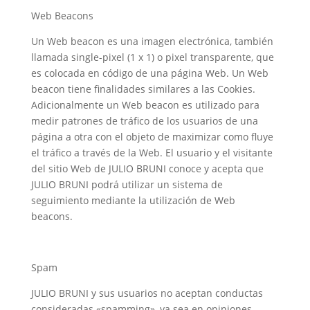
Web Beacons
Un Web beacon es una imagen electrónica, también
llamada single-pixel (1 x 1) o pixel transparente, que
es colocada en código de una página Web. Un Web
beacon tiene finalidades similares a las Cookies.
Adicionalmente un Web beacon es utilizado para
medir patrones de tráfico de los usuarios de una
página a otra con el objeto de maximizar como fluye
el tráfico a través de la Web. El usuario y el visitante
del sitio Web de JULIO BRUNI conoce y acepta que
JULIO BRUNI podrá utilizar un sistema de
seguimiento mediante la utilización de Web
beacons.
Spam
JULIO BRUNI y sus usuarios no aceptan conductas
consideradas «spamming», ya sea en opiniones,