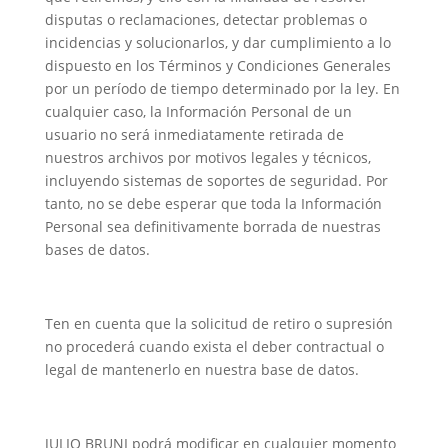
disputas o reclamaciones, detectar problemas o
incidencias y solucionarlos, y dar cumplimiento a lo
dispuesto en los Términos y Condiciones Generales
por un período de tiempo determinado por la ley. En
cualquier caso, la Información Personal de un
usuario no será inmediatamente retirada de
nuestros archivos por motivos legales y técnicos,
incluyendo sistemas de soportes de seguridad. Por
tanto, no se debe esperar que toda la Información
Personal sea definitivamente borrada de nuestras
bases de datos.
Ten en cuenta que la solicitud de retiro o supresión
no procederá cuando exista el deber contractual o
legal de mantenerlo en nuestra base de datos.
JULIO BRUNI podrá modificar en cualquier momento