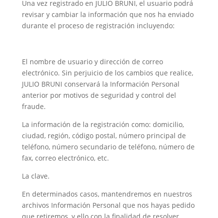
Una vez registrado en JULIO BRUNI, el usuario podrá
revisar y cambiar la información que nos ha enviado
durante el proceso de registración incluyendo:
El nombre de usuario y dirección de correo
electrónico. Sin perjuicio de los cambios que realice,
JULIO BRUNI conservará la Información Personal
anterior por motivos de seguridad y control del
fraude.
La información de la registración como: domicilio,
ciudad, región, código postal, número principal de
teléfono, número secundario de teléfono, número de
fax, correo electrónico, etc.
La clave.
En determinados casos, mantendremos en nuestros
archivos Información Personal que nos hayas pedido
que retiremos, y ello con la finalidad de resolver