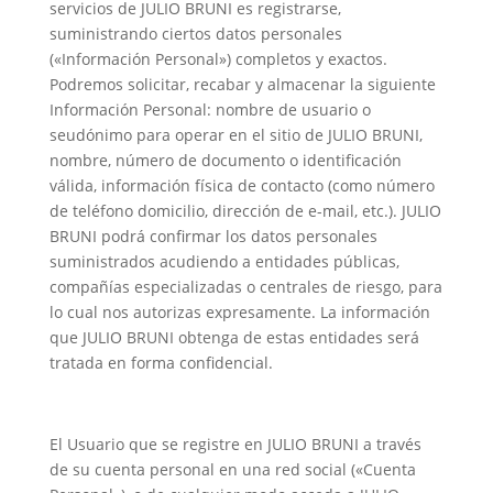
servicios de JULIO BRUNI es registrarse,
suministrando ciertos datos personales
(«Información Personal») completos y exactos.
Podremos solicitar, recabar y almacenar la siguiente
Información Personal: nombre de usuario o
seudónimo para operar en el sitio de JULIO BRUNI,
nombre, número de documento o identificación
válida, información física de contacto (como número
de teléfono domicilio, dirección de e-mail, etc.). JULIO
BRUNI podrá confirmar los datos personales
suministrados acudiendo a entidades públicas,
compañías especializadas o centrales de riesgo, para
lo cual nos autorizas expresamente. La información
que JULIO BRUNI obtenga de estas entidades será
tratada en forma confidencial.
El Usuario que se registre en JULIO BRUNI a través
de su cuenta personal en una red social («Cuenta