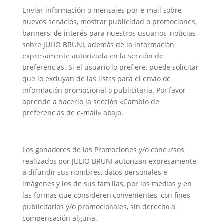
Enviar información o mensajes por e-mail sobre
nuevos servicios, mostrar publicidad o promociones,
banners, de interés para nuestros usuarios, noticias
sobre JULIO BRUNI, además de la información
expresamente autorizada en la sección de
preferencias. Si el usuario lo prefiere, puede solicitar
que lo excluyan de las listas para el envío de
información promocional o publicitaria. Por favor
aprende a hacerlo la sección «Cambio de
preferencias de e-mail» abajo.
Los ganadores de las Promociones y/o concursos
realizados por JULIO BRUNI autorizan expresamente
a difundir sus nombres, datos personales e
imágenes y los de sus familias, por los medios y en
las formas que consideren convenientes, con fines
publicitarios y/o promocionales, sin derecho a
compensación alguna.