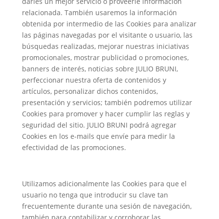
darles un mejor servicio o proveerle información
relacionada. También usaremos la información
obtenida por intermedio de las Cookies para analizar
las páginas navegadas por el visitante o usuario, las
búsquedas realizadas, mejorar nuestras iniciativas
promocionales, mostrar publicidad o promociones,
banners de interés, noticias sobre JULIO BRUNI,
perfeccionar nuestra oferta de contenidos y
artículos, personalizar dichos contenidos,
presentación y servicios; también podremos utilizar
Cookies para promover y hacer cumplir las reglas y
seguridad del sitio. JULIO BRUNI podrá agregar
Cookies en los e-mails que envíe para medir la
efectividad de las promociones.
Utilizamos adicionalmente las Cookies para que el
usuario no tenga que introducir su clave tan
frecuentemente durante una sesión de navegación,
también para contabilizar y corroborar las