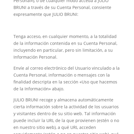
Personal»), o de cualquier modo acceda a JULIO
BRUNI a través de su Cuenta Personal, consiente
expresamente que JULIO BRUNI:
Tenga acceso, en cualquier momento, a la totalidad
de la información contenida en su Cuenta Personal,
incluyendo en particular, pero sin limitación, a su
Información Personal.
Envíe al correo electrónico del Usuario vinculado a la
Cuenta Personal, información o mensajes con la
finalidad descripta en la sección «Uso que hacemos
de la Información» abajo.
JULIO BRUNI recoge y almacena automáticamente
cierta información sobre la actividad de los usuarios
y visitantes dentro de su sitio web. Tal información
puede incluir la URL de la que provienen (estén o no
en nuestro sitio web), a qué URL acceden