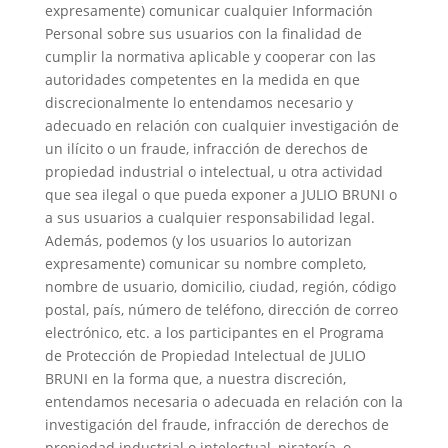
expresamente) comunicar cualquier Información
Personal sobre sus usuarios con la finalidad de
cumplir la normativa aplicable y cooperar con las
autoridades competentes en la medida en que
discrecionalmente lo entendamos necesario y
adecuado en relación con cualquier investigación de
un ilícito o un fraude, infracción de derechos de
propiedad industrial o intelectual, u otra actividad
que sea ilegal o que pueda exponer a JULIO BRUNI o
a sus usuarios a cualquier responsabilidad legal.
Además, podemos (y los usuarios lo autorizan
expresamente) comunicar su nombre completo,
nombre de usuario, domicilio, ciudad, región, código
postal, país, número de teléfono, dirección de correo
electrónico, etc. a los participantes en el Programa
de Protección de Propiedad Intelectual de JULIO
BRUNI en la forma que, a nuestra discreción,
entendamos necesaria o adecuada en relación con la
investigación del fraude, infracción de derechos de
propiedad industrial o intelectual, piratería, o