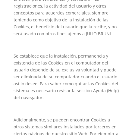
registraciones, la actividad del usuario y otros
conceptos para acuerdos comerciales, siempre
teniendo como objetivo de la instalación de las
Cookies, el beneficio del usuario que la recibe, y no
será usado con otros fines ajenos a JULIO BRUNI.
Se establece que la instalación, permanencia y
existencia de las Cookies en el computador del
usuario depende de su exclusiva voluntad y puede
ser eliminada de su computador cuando el usuario
así lo desee. Para saber como quitar las Cookies del
sistema es necesario revisar la sección Ayuda (Help)
del navegador.
Adicionalmente, se pueden encontrar Cookies u
otros sistemas similares instalados por terceros en
ciertas páginas de nuestro sitio Web. Por ejemplo, al