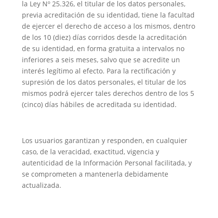
la Ley Nº 25.326, el titular de los datos personales,
previa acreditación de su identidad, tiene la facultad
de ejercer el derecho de acceso a los mismos, dentro
de los 10 (diez) días corridos desde la acreditación
de su identidad, en forma gratuita a intervalos no
inferiores a seis meses, salvo que se acredite un
interés legítimo al efecto. Para la rectificación y
supresión de los datos personales, el titular de los
mismos podrá ejercer tales derechos dentro de los 5
(cinco) días hábiles de acreditada su identidad.
Los usuarios garantizan y responden, en cualquier
caso, de la veracidad, exactitud, vigencia y
autenticidad de la Información Personal facilitada, y
se comprometen a mantenerla debidamente
actualizada.