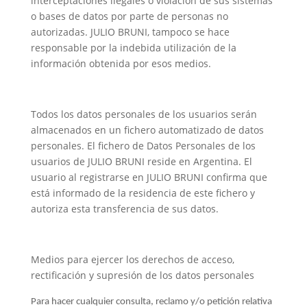
interceptaciones ilegales o violación de sus sistemas
o bases de datos por parte de personas no
autorizadas. JULIO BRUNI, tampoco se hace
responsable por la indebida utilización de la
información obtenida por esos medios.
Todos los datos personales de los usuarios serán
almacenados en un fichero automatizado de datos
personales. El fichero de Datos Personales de los
usuarios de JULIO BRUNI reside en Argentina. El
usuario al registrarse en JULIO BRUNI confirma que
está informado de la residencia de este fichero y
autoriza esta transferencia de sus datos.
Medios para ejercer los derechos de acceso,
rectificación y supresión de los datos personales
Para hacer cualquier consulta, reclamo y/o petición relativa