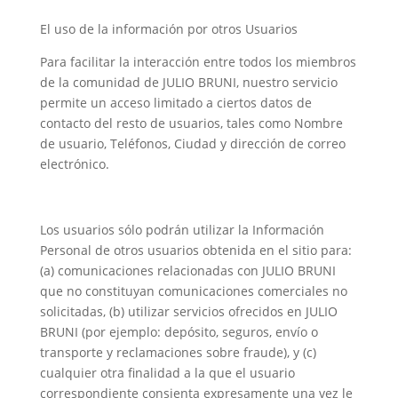
El uso de la información por otros Usuarios
Para facilitar la interacción entre todos los miembros
de la comunidad de JULIO BRUNI, nuestro servicio
permite un acceso limitado a ciertos datos de
contacto del resto de usuarios, tales como Nombre
de usuario, Teléfonos, Ciudad y dirección de correo
electrónico.
Los usuarios sólo podrán utilizar la Información
Personal de otros usuarios obtenida en el sitio para:
(a) comunicaciones relacionadas con JULIO BRUNI
que no constituyan comunicaciones comerciales no
solicitadas, (b) utilizar servicios ofrecidos en JULIO
BRUNI (por ejemplo: depósito, seguros, envío o
transporte y reclamaciones sobre fraude), y (c)
cualquier otra finalidad a la que el usuario
correspondiente consienta expresamente una vez le