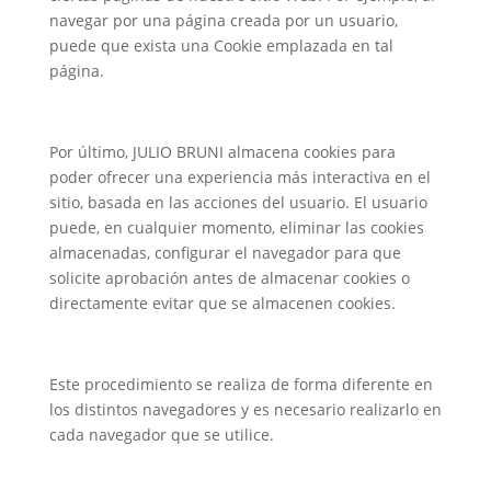
navegar por una página creada por un usuario,
puede que exista una Cookie emplazada en tal
página.
Por último, JULIO BRUNI almacena cookies para
poder ofrecer una experiencia más interactiva en el
sitio, basada en las acciones del usuario. El usuario
puede, en cualquier momento, eliminar las cookies
almacenadas, configurar el navegador para que
solicite aprobación antes de almacenar cookies o
directamente evitar que se almacenen cookies.
Este procedimiento se realiza de forma diferente en
los distintos navegadores y es necesario realizarlo en
cada navegador que se utilice.