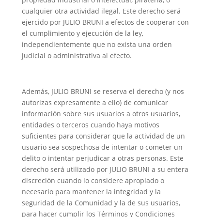
cualquier otra actividad ilegal. Este derecho será
ejercido por JULIO BRUNI a efectos de cooperar con
el cumplimiento y ejecución de la ley,
independientemente que no exista una orden
judicial o administrativa al efecto.
Además, JULIO BRUNI se reserva el derecho (y nos
autorizas expresamente a ello) de comunicar
información sobre sus usuarios a otros usuarios,
entidades o terceros cuando haya motivos
suficientes para considerar que la actividad de un
usuario sea sospechosa de intentar o cometer un
delito o intentar perjudicar a otras personas. Este
derecho será utilizado por JULIO BRUNI a su entera
discreción cuando lo considere apropiado o
necesario para mantener la integridad y la
seguridad de la Comunidad y la de sus usuarios,
para hacer cumplir los Términos y Condiciones