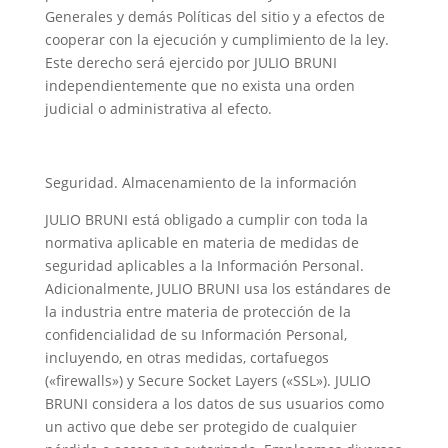
Generales y demás Políticas del sitio y a efectos de
cooperar con la ejecución y cumplimiento de la ley.
Este derecho será ejercido por JULIO BRUNI
independientemente que no exista una orden
judicial o administrativa al efecto.
Seguridad. Almacenamiento de la información
JULIO BRUNI está obligado a cumplir con toda la
normativa aplicable en materia de medidas de
seguridad aplicables a la Información Personal.
Adicionalmente, JULIO BRUNI usa los estándares de
la industria entre materia de protección de la
confidencialidad de su Información Personal,
incluyendo, en otras medidas, cortafuegos
(«firewalls») y Secure Socket Layers («SSL»). JULIO
BRUNI considera a los datos de sus usuarios como
un activo que debe ser protegido de cualquier