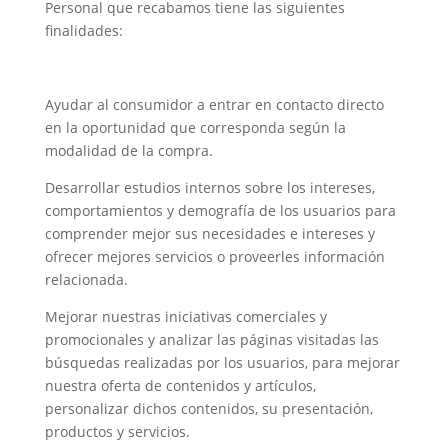
Personal que recabamos tiene las siguientes
finalidades:
Ayudar al consumidor a entrar en contacto directo
en la oportunidad que corresponda según la
modalidad de la compra.
Desarrollar estudios internos sobre los intereses,
comportamientos y demografía de los usuarios para
comprender mejor sus necesidades e intereses y
ofrecer mejores servicios o proveerles información
relacionada.
Mejorar nuestras iniciativas comerciales y
promocionales y analizar las páginas visitadas las
búsquedas realizadas por los usuarios, para mejorar
nuestra oferta de contenidos y artículos,
personalizar dichos contenidos, su presentación,
productos y servicios.