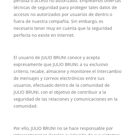
pérdida o acceso no autorizado. Empleamos diversas
técnicas de seguridad para proteger tales datos de
accesos no autorizados por usuarios de dentro o
fuera de nuestra compañía. Sin embargo, es
necesario tener muy en cuenta que la seguridad
perfecta no existe en Internet.
El usuario de JULIO BRUNI conoce y acepta
expresamente que JULIO BRUNI, a su exclusivo
criterio, recabe, almacene y monitoree el intercambio
de mensajes y correos electrónicos entre sus
usuarios, efectuado dentro de la comunidad de
JULIO BRUNI, con el objetivo de contribuir a la
seguridad de las relaciones y comunicaciones en la
comunidad.
Por ello, JULIO BRUNI no se hace responsable por