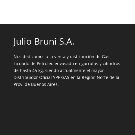
Julio Bruni S.A.
Nos dedicamos a la venta y distribución de Gas
Licuado de Petróleo envasado en garrafas y cilindros
de hasta 45 kg. siendo actualmente el mayor
Distribuidor Oficial YPF GAS en la Región Norte de la
Prov. de Buenos Aires.