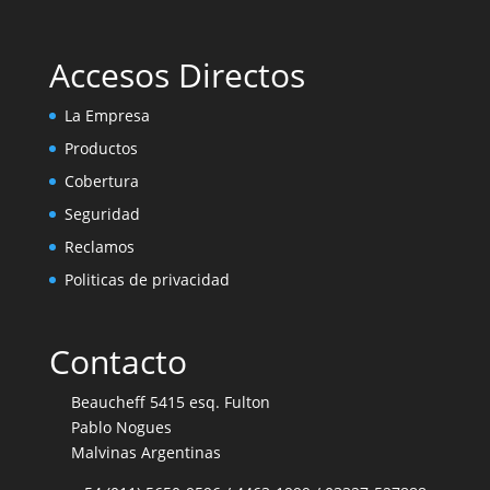
Accesos Directos
La Empresa
Productos
Cobertura
Seguridad
Reclamos
Politicas de privacidad
Contacto
Beaucheff 5415 esq. Fulton
Pablo Nogues
Malvinas Argentinas