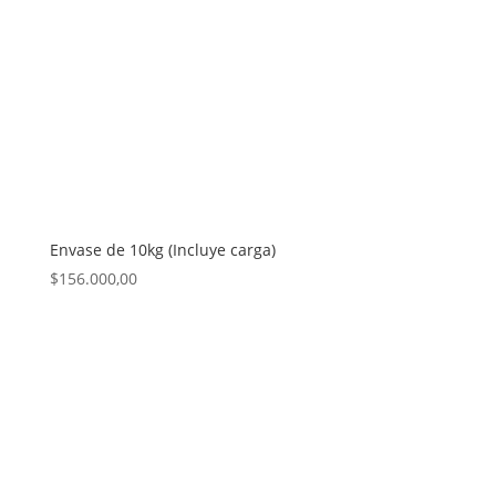
Envase de 10kg (Incluye carga)
$
156.000,00