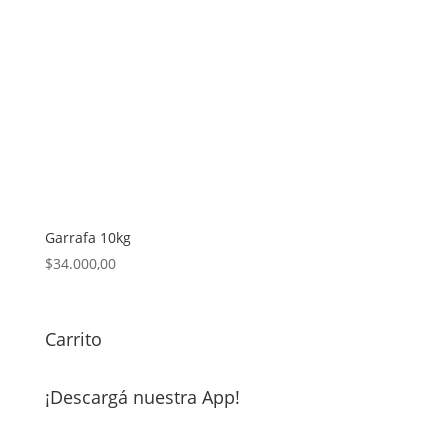
Garrafa 10kg
$
34.000,00
Carrito
¡Descargá nuestra App!