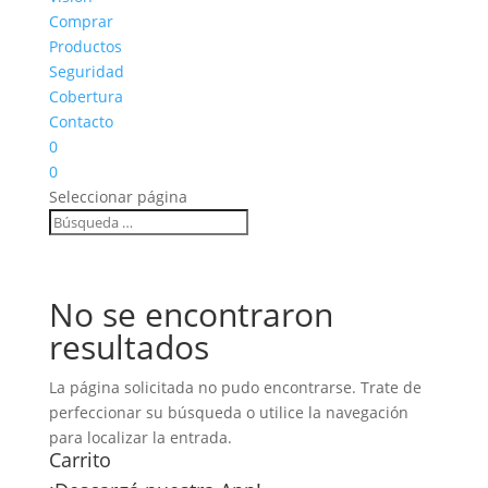
Comprar
Productos
Seguridad
Cobertura
Contacto
0
0
Seleccionar página
No se encontraron
resultados
La página solicitada no pudo encontrarse. Trate de
perfeccionar su búsqueda o utilice la navegación
para localizar la entrada.
Carrito